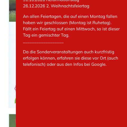
26.12.2026 2. Weihnachtsfeiertag
An allen Feiertagen, die auf einen Montag fallen
haben wir geschlossen (Montag ist Ruhetag).
Fällt ein Feiertag auf einen Mittwoch, so ist dieser
Tag ein gemischter Tag.
__________________
Da die Sonderveranstaltungen auch kurzfristig
erfolgen können, erfahren sie diese vor Ort (auch
telefonisch) oder aus den Infos bei Google.